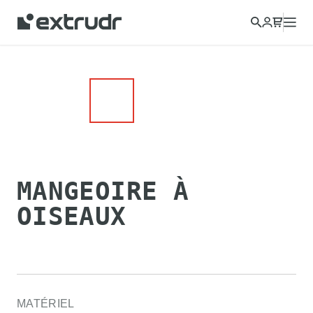
MANGEOIRE À
OISEAUX
MATÉRIEL