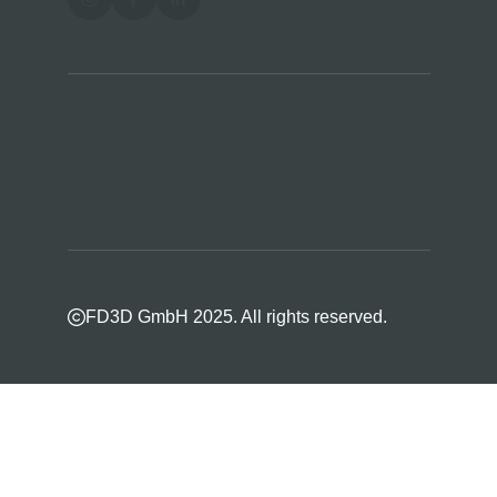
FD3D GmbH 2025. All rights reserved.