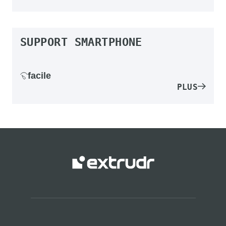
SUPPORT SMARTPHONE
facile
PLUS