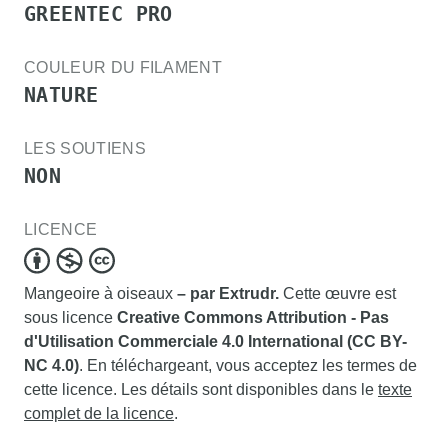
GREENTEC PRO
COULEUR DU FILAMENT
NATURE
LES SOUTIENS
NON
LICENCE
Mangeoire à oiseaux
– par Extrudr.
Cette œuvre est
sous licence
Creative Commons Attribution - Pas
d'Utilisation Commerciale 4.0 International (CC BY-
NC 4.0)
. En téléchargeant, vous acceptez les termes de
cette licence. Les détails sont disponibles dans le
texte
complet de la licence
.