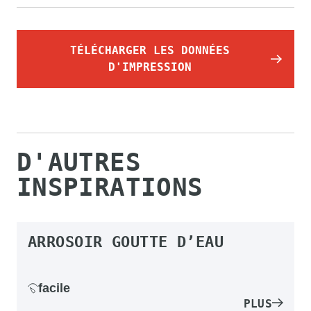
TÉLÉCHARGER LES DONNÉES
D'IMPRESSION
D'AUTRES
INSPIRATIONS
ARROSOIR GOUTTE D’EAU
facile
PLUS