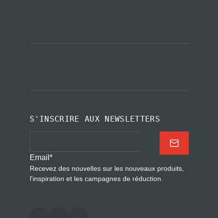
S'INSCRIRE AUX NEWSLETTERS
Email
*
Recevez des nouvelles sur les nouveaux produits,
l'inspiration et les campagnes de réduction.