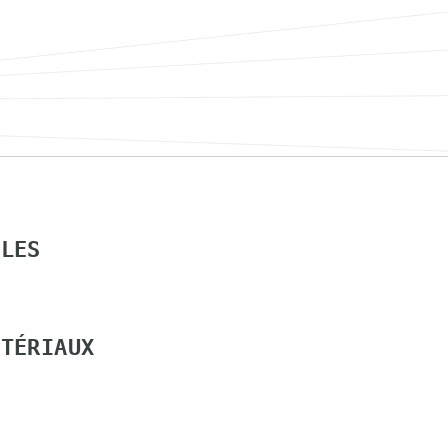
ALES
ATÉRIAUX