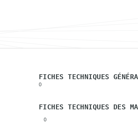
FICHES TECHNIQUES GÉNÉR
0
FICHES TECHNIQUES DES M
0