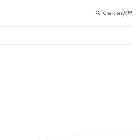
Chercher