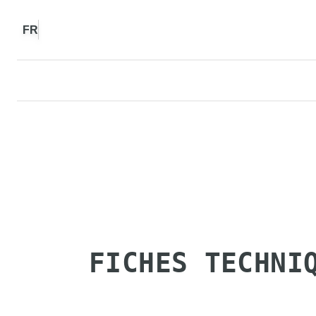
FR
FICHES TECHNI