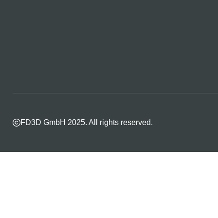
FD3D GmbH 2025. All rights reserved.