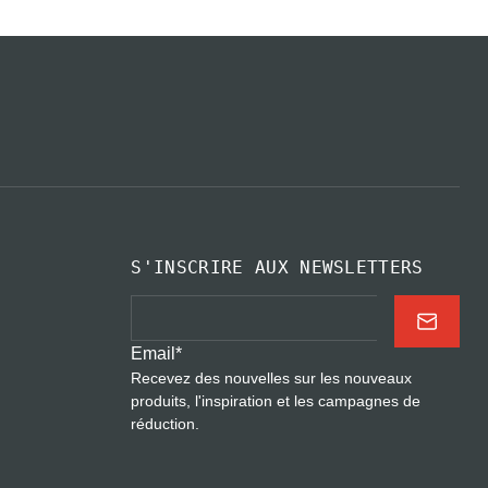
S'INSCRIRE AUX NEWSLETTERS
Email
*
Recevez des nouvelles sur les nouveaux
produits, l'inspiration et les campagnes de
réduction.