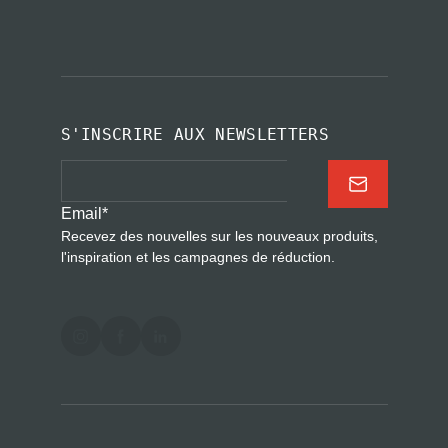
S'INSCRIRE AUX NEWSLETTERS
Email
*
Recevez des nouvelles sur les nouveaux produits,
l'inspiration et les campagnes de réduction.