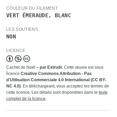
COULEUR DU FILAMENT
VERT ÉMERAUDE, BLANC
LES SOUTIENS
NON
LICENCE
Cachet de Noël
– par Extrudr.
Cette œuvre est sous
licence
Creative Commons Attribution - Pas
d'Utilisation Commerciale 4.0 International (CC BY-
NC 4.0)
. En téléchargeant, vous acceptez les termes de
cette licence. Les détails sont disponibles dans le
texte
complet de la licence
.