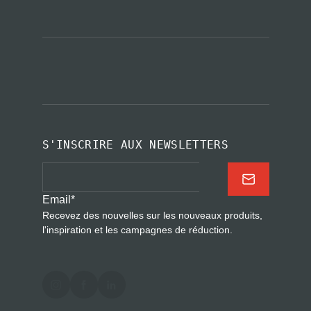
S'INSCRIRE AUX NEWSLETTERS
Email
*
Recevez des nouvelles sur les nouveaux produits,
l'inspiration et les campagnes de réduction.