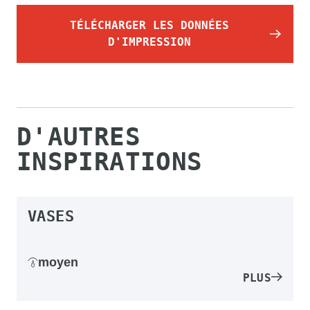
TÉLÉCHARGER LES DONNÉES
D'IMPRESSION
D'AUTRES
INSPIRATIONS
VASES
moyen
PLUS