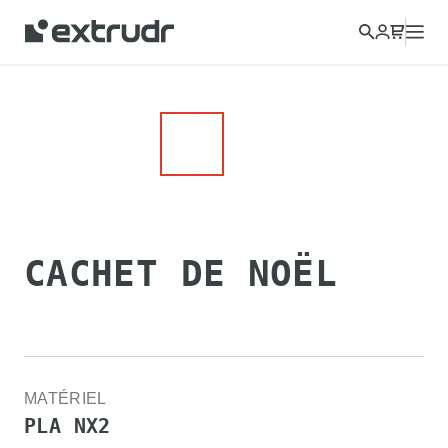
CACHET DE NOËL
MATÉRIEL
PLA NX2