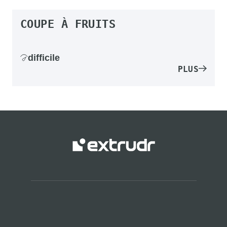
COUPE À FRUITS
difficile
PLUS