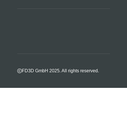
FD3D GmbH 2025. All rights reserved.