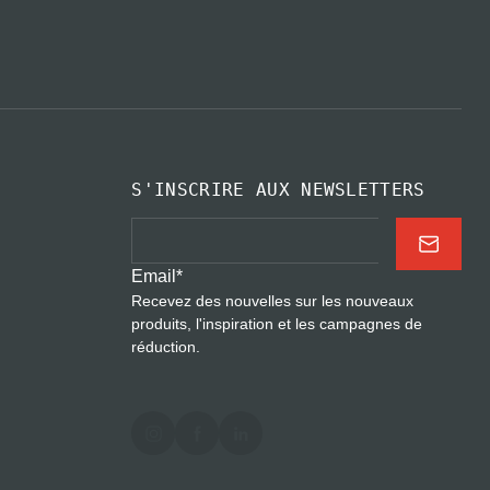
S'INSCRIRE AUX NEWSLETTERS
Email
*
Recevez des nouvelles sur les nouveaux
produits, l'inspiration et les campagnes de
réduction.