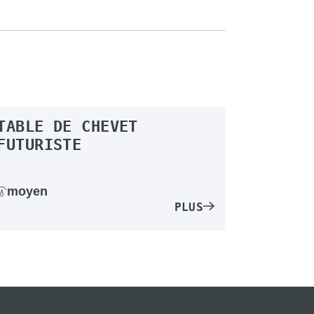
TABLE DE CHEVET
FUTURISTE
moyen
PLUS