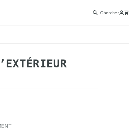
Chercher
’EXTÉRIEUR
MENT