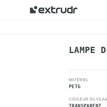
LAMPE D
MATÉRIEL
PETG
COULEUR DU FILA
TRANSPARENT