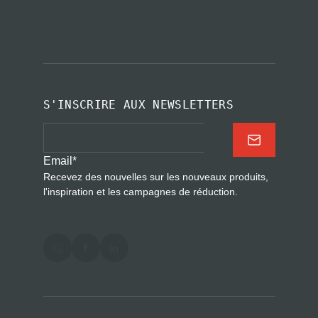
S'INSCRIRE AUX NEWSLETTERS
Email
*
Recevez des nouvelles sur les nouveaux produits,
l'inspiration et les campagnes de réduction.