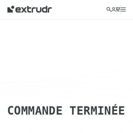
COMMANDE TERMINÉE