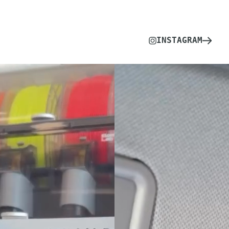
INSTAGRAM