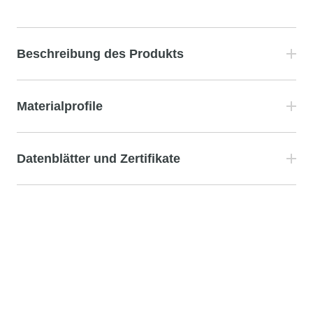
Beschreibung des Produkts
Materialprofile
Datenblätter und Zertifikate