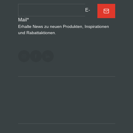
E-
Mail
*
Erhalte News zu neuen Produkten, Inspirationen
und Rabattaktionen.