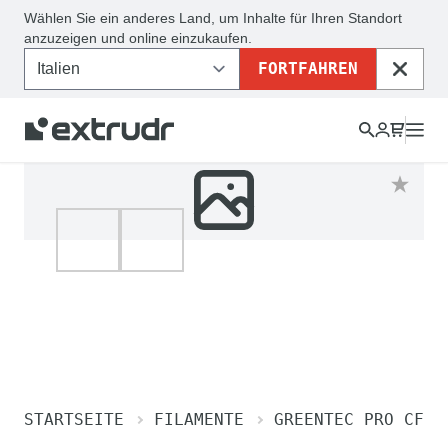
Wählen Sie ein anderes Land, um Inhalte für Ihren Standort
anzuzeigen und online einzukaufen.
FORTFAHREN
SCHLI
STARTSEITE
FILAMENTE
GREENTEC PRO CF