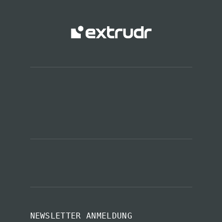
NEWSLETTER ANMELDUNG